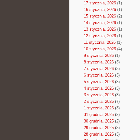
17 stycznia, 2026
(1)
16 stycznia, 2026
(1)
15 stycznia, 2026
(2)
14 stycznia, 2026
(1)
13 stycznia, 2026
(1)
12 stycznia, 2026
(1)
11 stycznia, 2026
(1)
10 stycznia, 2026
(4)
9 stycznia, 2026
(1)
8 stycznia, 2026
(3)
7 stycznia, 2026
(3)
6 stycznia, 2026
(3)
5 stycznia, 2026
(3)
4 stycznia, 2026
(3)
3 stycznia, 2026
(3)
2 stycznia, 2026
(7)
1 stycznia, 2026
(3)
31 grudnia, 2025
(2)
30 grudnia, 2025
(2)
29 grudnia, 2025
(3)
28 grudnia, 2025
(3)