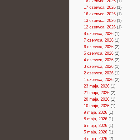
18 czerwca, 2026
(1)
17 czerwca, 2026
(1)
16 czerwca, 2026
(1)
13 czerwca, 2026
(1)
12 czerwca, 2026
(1)
8 czerwca, 2026
(1)
7 czerwca, 2026
(1)
6 czerwca, 2026
(2)
5 czerwca, 2026
(2)
4 czerwca, 2026
(2)
3 czerwca, 2026
(1)
2 czerwca, 2026
(1)
1 czerwca, 2026
(2)
23 maja, 2026
(1)
21 maja, 2026
(2)
20 maja, 2026
(1)
10 maja, 2026
(1)
9 maja, 2026
(1)
8 maja, 2026
(1)
6 maja, 2026
(1)
5 maja, 2026
(1)
4 maja, 2026
(2)