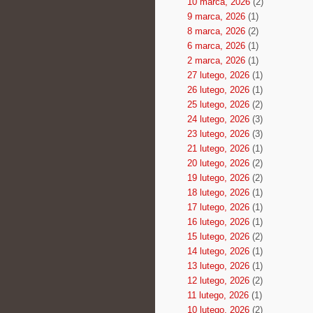
10 marca, 2026
(2)
9 marca, 2026
(1)
8 marca, 2026
(2)
6 marca, 2026
(1)
2 marca, 2026
(1)
27 lutego, 2026
(1)
26 lutego, 2026
(1)
25 lutego, 2026
(2)
24 lutego, 2026
(3)
23 lutego, 2026
(3)
21 lutego, 2026
(1)
20 lutego, 2026
(2)
19 lutego, 2026
(2)
18 lutego, 2026
(1)
17 lutego, 2026
(1)
16 lutego, 2026
(1)
15 lutego, 2026
(2)
14 lutego, 2026
(1)
13 lutego, 2026
(1)
12 lutego, 2026
(2)
11 lutego, 2026
(1)
10 lutego, 2026
(2)