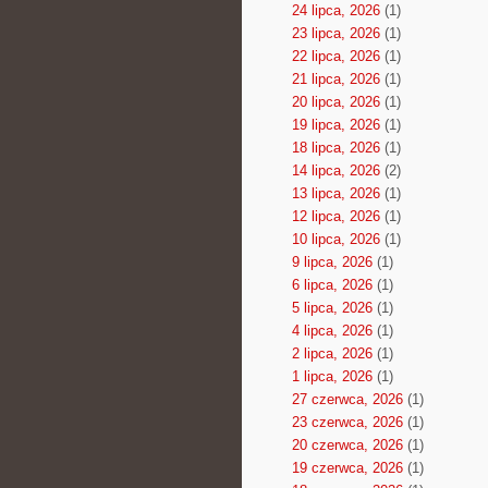
24 lipca, 2026
(1)
23 lipca, 2026
(1)
22 lipca, 2026
(1)
21 lipca, 2026
(1)
20 lipca, 2026
(1)
19 lipca, 2026
(1)
18 lipca, 2026
(1)
14 lipca, 2026
(2)
13 lipca, 2026
(1)
12 lipca, 2026
(1)
10 lipca, 2026
(1)
9 lipca, 2026
(1)
6 lipca, 2026
(1)
5 lipca, 2026
(1)
4 lipca, 2026
(1)
2 lipca, 2026
(1)
1 lipca, 2026
(1)
27 czerwca, 2026
(1)
23 czerwca, 2026
(1)
20 czerwca, 2026
(1)
19 czerwca, 2026
(1)