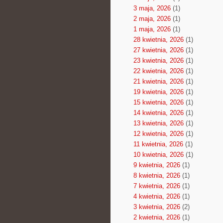
3 maja, 2026
(1)
2 maja, 2026
(1)
1 maja, 2026
(1)
28 kwietnia, 2026
(1)
27 kwietnia, 2026
(1)
23 kwietnia, 2026
(1)
22 kwietnia, 2026
(1)
21 kwietnia, 2026
(1)
19 kwietnia, 2026
(1)
15 kwietnia, 2026
(1)
14 kwietnia, 2026
(1)
13 kwietnia, 2026
(1)
12 kwietnia, 2026
(1)
11 kwietnia, 2026
(1)
10 kwietnia, 2026
(1)
9 kwietnia, 2026
(1)
8 kwietnia, 2026
(1)
7 kwietnia, 2026
(1)
4 kwietnia, 2026
(1)
3 kwietnia, 2026
(2)
2 kwietnia, 2026
(1)