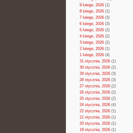
9 lutego, 2026
(1)
8 lutego, 2026
(1)
7 lutego, 2026
(3)
6 lutego, 2026
(3)
5 lutego, 2026
(2)
4 lutego, 2026
(2)
3 lutego, 2026
(2)
2 lutego, 2026
(1)
1 lutego, 2026
(4)
31 stycznia, 2026
(1)
30 stycznia, 2026
(2)
29 stycznia, 2026
(3)
28 stycznia, 2026
(3)
27 stycznia, 2026
(2)
26 stycznia, 2026
(2)
25 stycznia, 2026
(2)
24 stycznia, 2026
(4)
22 stycznia, 2026
(1)
21 stycznia, 2026
(1)
20 stycznia, 2026
(1)
18 stycznia, 2026
(1)