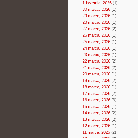
1 kwietnia, 2026
(1)
30 marca, 2026
(1)
29 marca, 2026
(1)
28 marca, 2026
(1)
27 marca, 2026
(2)
26 marca, 2026
(1)
25 marca, 2026
(1)
24 marca, 2026
(1)
23 marca, 2026
(1)
22 marca, 2026
(2)
21 marca, 2026
(2)
20 marca, 2026
(1)
19 marca, 2026
(2)
18 marca, 2026
(1)
17 marca, 2026
(2)
16 marca, 2026
(3)
15 marca, 2026
(1)
14 marca, 2026
(2)
13 marca, 2026
(2)
12 marca, 2026
(1)
11 marca, 2026
(2)