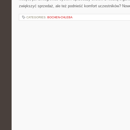
zwiększyć sprzedaż, ale też podnieść komfort uczestników? No
CATEGORIES:
BOCHEN-CHLEBA