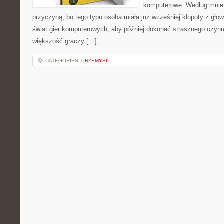
komputerowe. Według mnie 
przyczyną, bo tego typu osoba miała już wcześniej kłopoty z głow
świat gier komputerowych, aby później dokonać strasznego czy
większość graczy […]
CATEGORIES:
PRZEMYSŁ