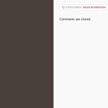
CATEGORIES:
MODA ROWEROWA
Comments are closed.