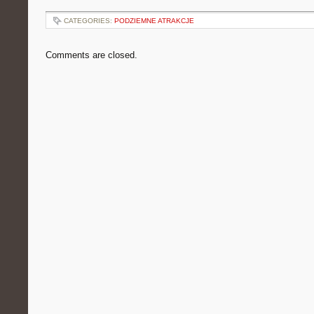
CATEGORIES:
PODZIEMNE ATRAKCJE
Comments are closed.