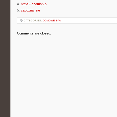
4.
https://cherrish.pl
5.
zapoznaj się
CATEGORIES:
DOMOWE SPA
Comments are closed.