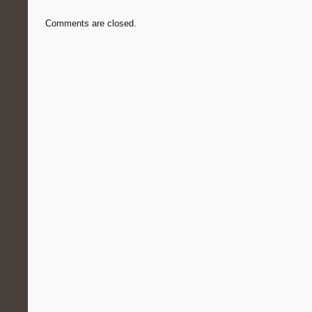
Comments are closed.