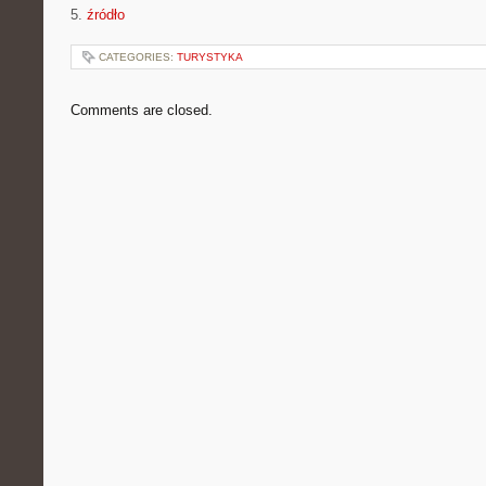
5.
źródło
CATEGORIES:
TURYSTYKA
Comments are closed.