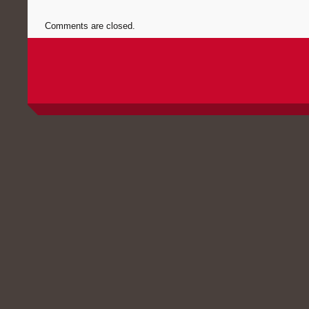
Comments are closed.