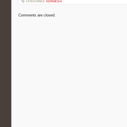
CATEGORIES:
NORWEGIA
Comments are closed.