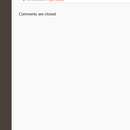
Comments are closed.