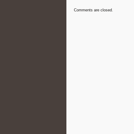
Comments are closed.