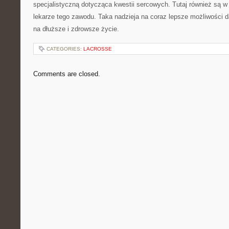
specjalistyczną dotycząca kwestii sercowych. Tutaj również są w s
lekarze tego zawodu. Taka nadzieja na coraz lepsze możliwości d
na dłuższe i zdrowsze życie.
CATEGORIES:
LACROSSE
Comments are closed.