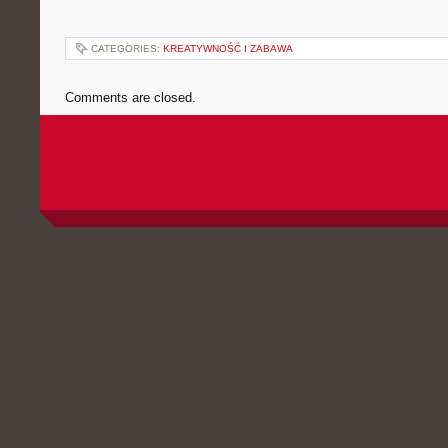
CATEGORIES:
KREATYWNOŚĆ I ZABAWA
Comments are closed.