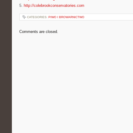
5.
http://colebrookconservatories.com
CATEGORIES:
PIWO I BROWARNICTWO
Comments are closed.