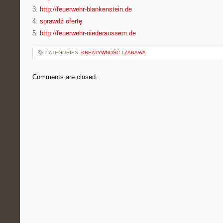
3.
http://feuerwehr-blankenstein.de
4.
sprawdź ofertę
5.
http://feuerwehr-niederaussem.de
CATEGORIES:
KREATYWNOŚĆ I ZABAWA
Comments are closed.