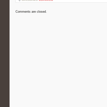
Comments are closed.