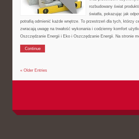
rozbudowany świat produkt
światła, pokazując jak odp
potrafią odmienić każde wnętrze. To przestrzeń dla tych, którzy c
zwracają uwagę na trwałość wykonania i codzienny komfort użytk
Oszczędzanie Energii i Eko i Oszczędzanie Energii. Na stronie 
Continue
« Older Entries